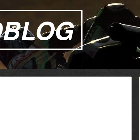
DBLOG