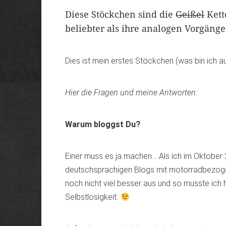
Diese Stöckchen sind die
Geißel
Kett
beliebter als ihre analogen Vorgänge
Dies ist mein erstes Stöckchen (was bin ich
Hier die Fragen und meine Antworten:
Warum bloggst Du?
Einer muss es ja machen… Als ich im Oktober 
deutschsprachigen Blogs mit motorradbezoge
noch nicht viel besser aus und so musste ich h
Selbstlosigkeit.