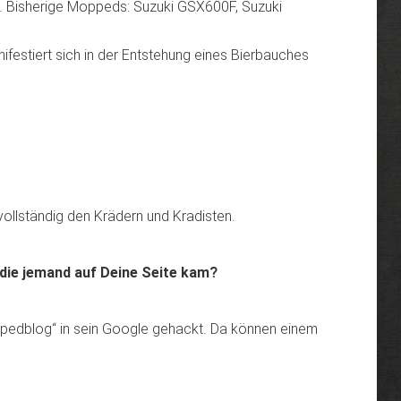
0. Bisherige Moppeds: Suzuki GSX600F, Suzuki
ifestiert sich in der Entstehung eines Bierbauches
ollständig den Krädern und Kradisten.
 die jemand auf Deine Seite kam?
oppedblog“ in sein Google gehackt. Da können einem