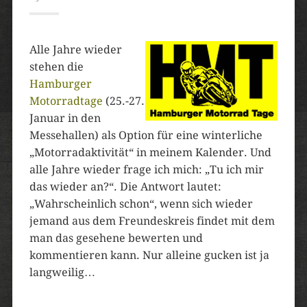
Alle Jahre wieder
stehen die
Hamburger
Motorradtage
(25.-27.
Januar in den
Messehallen) als Option für eine winterliche
„Motorradaktivität“ in meinem Kalender. Und
alle Jahre wieder frage ich mich: „Tu ich mir
das wieder an?“. Die Antwort lautet:
„Wahrscheinlich schon“, wenn sich wieder
jemand aus dem Freundeskreis findet mit dem
man das gesehene bewerten und
kommentieren kann. Nur alleine gucken ist ja
langweilig…