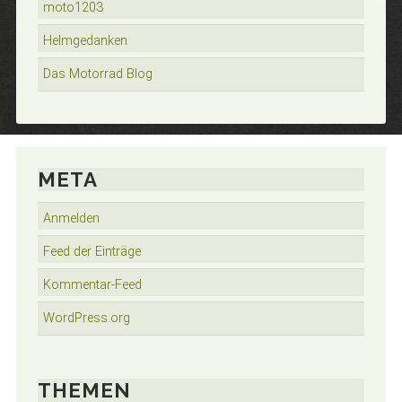
moto1203
Helmgedanken
Das Motorrad Blog
META
Anmelden
Feed der Einträge
Kommentar-Feed
WordPress.org
THEMEN