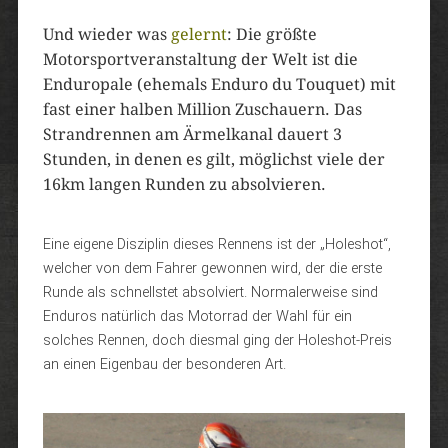
Und wieder was
gelernt
: Die größte
Motorsportveranstaltung der Welt ist die
Enduropale (ehemals Enduro du Touquet) mit
fast einer halben Million Zuschauern. Das
Strandrennen am Ärmelkanal dauert 3
Stunden, in denen es gilt, möglichst viele der
16km langen Runden zu absolvieren.
Eine eigene Disziplin dieses Rennens ist der „Holeshot“,
welcher von dem Fahrer gewonnen wird, der die erste
Runde als schnellstet absolviert. Normalerweise sind
Enduros natürlich das Motorrad der Wahl für ein
solches Rennen, doch diesmal ging der Holeshot-Preis
an einen Eigenbau der besonderen Art.