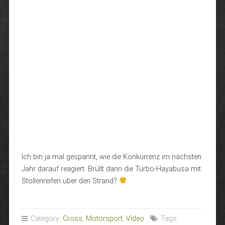
Ich bin ja mal gespannt, wie die Konkurrenz im nächsten
Jahr darauf reagiert. Brüllt dann die Turbo-Hayabusa mit
Stollenreifen über den Strand?
Category:
Cross
,
Motorsport
,
Video
Tags: