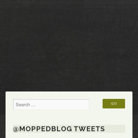
@MOPPEDBLOG TWEETS