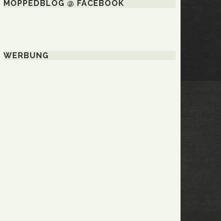
MOPPEDBLOG @ FACEBOOK
WERBUNG