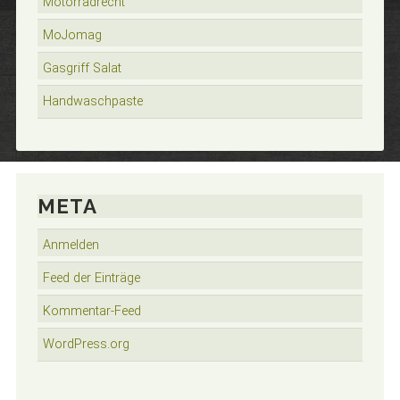
Motorradrecht
MoJomag
Gasgriff Salat
Handwaschpaste
META
Anmelden
Feed der Einträge
Kommentar-Feed
WordPress.org