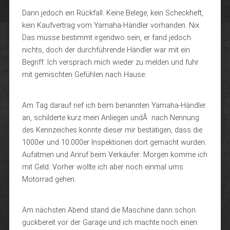
Dann jedoch ein Rückfall. Keine Belege, kein Scheckheft,
kein Kaufvertrag vom Yamaha-Händler vorhanden. Nix.
Das müsse bestimmt irgendwo sein, er fand jedoch
nichts, doch der durchführende Händler war mit ein
Begriff. Ich versprach mich wieder zu melden und fuhr
mit gemischten Gefühlen nach Hause.
Am Tag darauf rief ich beim benannten Yamaha-Händler
an, schilderte kurz mein Anliegen undÂ nach Nennung
des Kennzeiches konnte dieser mir bestätigen, dass die
1000er und 10.000er Inspektionen dort gemacht wurden.
Aufatmen und Anruf beim Verkäufer: Morgen komme ich
mit Geld. Vorher wollte ich aber noch einmal ums
Motorrad gehen.
Am nächsten Abend stand die Maschine dann schon
guckbereit vor der Garage und ich machte noch einen