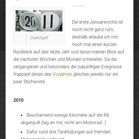
Die erste Januarwoche ist
noch nicht ganz rum,
deshalb erlaube ich mir
Zwanzigelf
noch mal einen kurzen
Rückblick auf das letzte Jahr und lasse meinen Blick auf
die nächsten Wochen und Monate schweifen. Da die
vergangenen und besonders die zukünftigen Ereignisse
frappant denen des
Vorjahres
gleichen jeweils nur ein
paar Stichworte…
2010
:
Beschämend wenige Kilometer auf der R6
abgespult (lag an mir, nicht am Motorrad…)
Dafür rund drei Tankfüllungen auf fremden