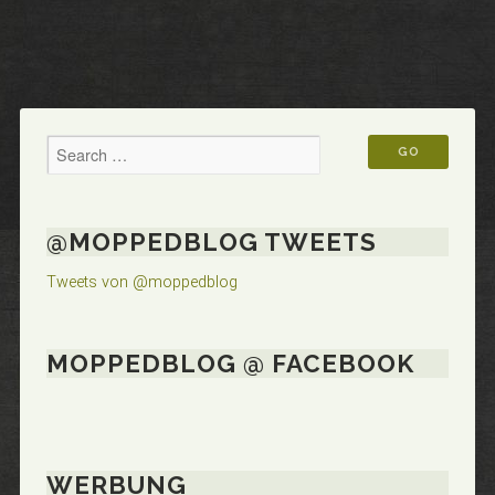
@MOPPEDBLOG TWEETS
Tweets von @moppedblog
MOPPEDBLOG @ FACEBOOK
WERBUNG