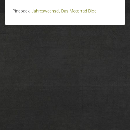
Pingback:
Jahreswechsel, Das Motorrad Blog