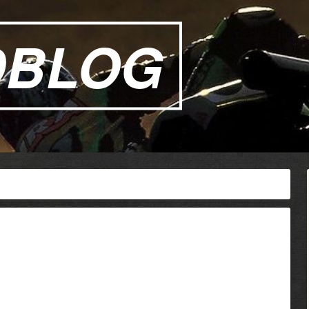
DBLOG