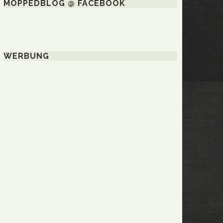
MOPPEDBLOG @ FACEBOOK
WERBUNG