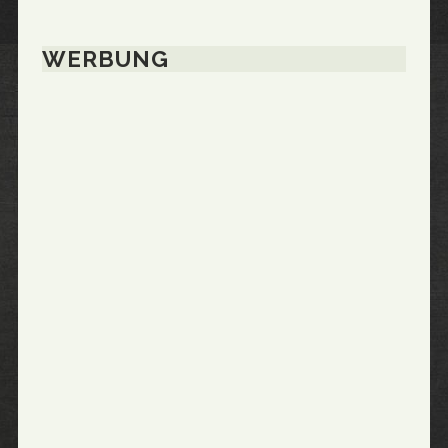
WERBUNG