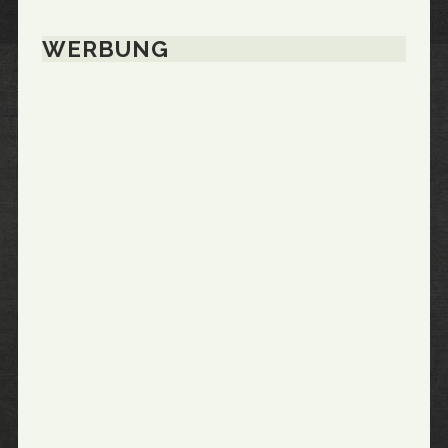
WERBUNG