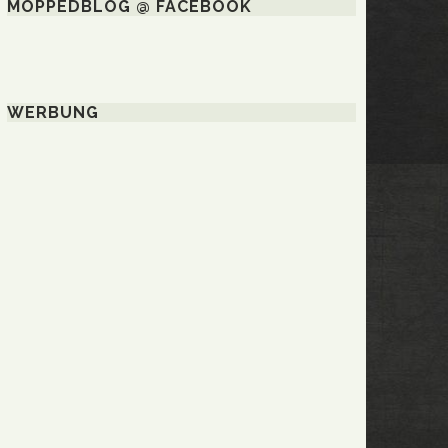
MOPPEDBLOG @ FACEBOOK
WERBUNG