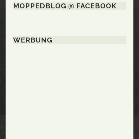
MOPPEDBLOG @ FACEBOOK
WERBUNG