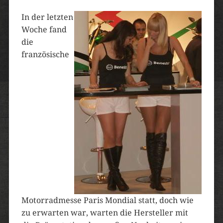
In der letzten
Woche fand
die
französische
Motorradmesse Paris Mondial statt, doch wie
zu erwarten war, warten die Hersteller mit