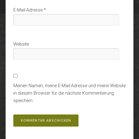
E-Mail-Adresse
*
Website
Meinen Namen, meine E-Mail-Adresse und meine Website
in diesem Browser für die nächste Kommentierung
speichern.