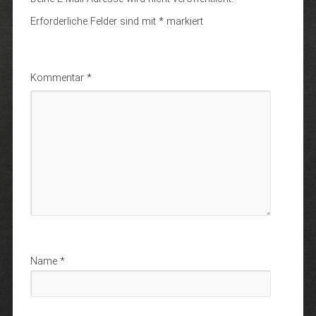
Erforderliche Felder sind mit
*
markiert
Kommentar
*
Name
*