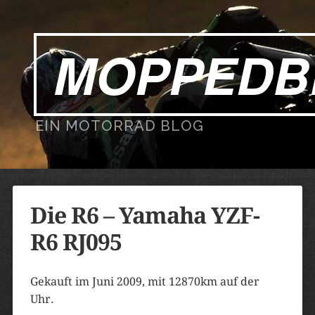
MOPPEDB
EIN MOTORRAD BLOG
Die R6 – Yamaha YZF-
R6 RJ095
Gekauft im Juni 2009, mit 12870km auf der
Uhr.