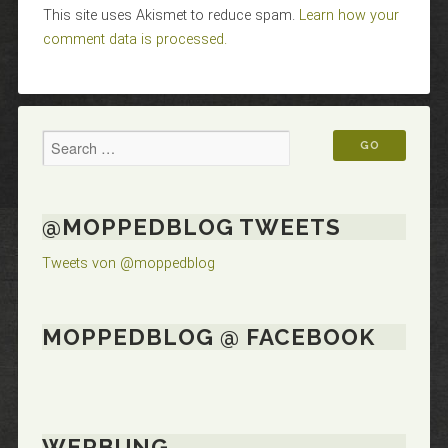
This site uses Akismet to reduce spam.
Learn how your
comment data is processed.
@MOPPEDBLOG TWEETS
Tweets von @moppedblog
MOPPEDBLOG @ FACEBOOK
WERBUNG