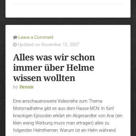
Leave a Comment
Updated on November 15, 2007
Alles was wir schon
immer über Helme
wissen wollten
by
Dennis
Eine anschauenswerte Videoreihe zum Thema
Motorradhelme gibt es aus dem Hause MCN. In fünf
knackigen Episoden erklärt ein Abgesandter von Arai (ein
klein wenig Werbung muss man ertragen) alles zu
folgenden Helmthemen: Warum ist ein Helm während