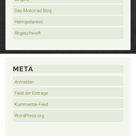
Das Motorrad Blog
Helmgedanken
Abgeschweift
META
Anmelden
Feed der Einträge
Kommentar-Feed
WordPress.org