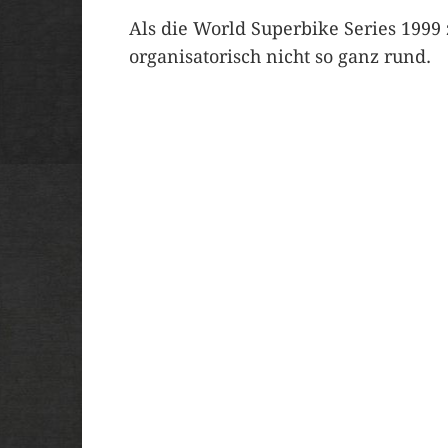
Als die World Superbike Series 1999 
organisatorisch nicht so ganz rund.