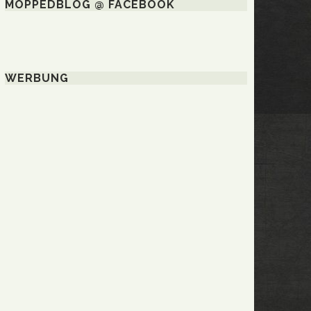
MOPPEDBLOG @ FACEBOOK
WERBUNG