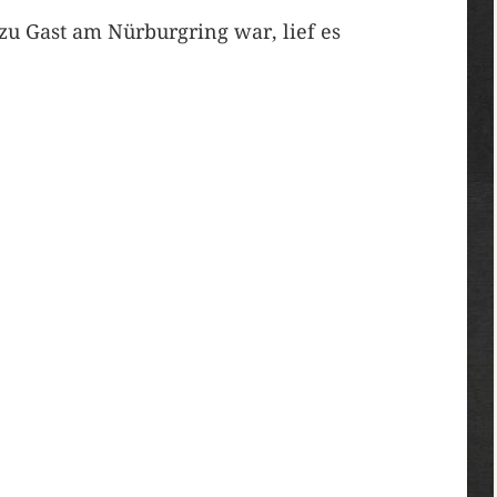
zu Gast am Nürburgring war, lief es