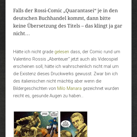
Falls der Rossi-Comic „Quarantasei“ je in den
deutschen Buchhandel kommt, dann bitte
keine Übersetzung des Titels – das klingt ja gar
nicht…
Hätte ich nicht grade
gelesen
dass, der Comic rund um
Valentino Rossis „Abenteuer“ jetzt auch als Videospiel
erscheinen soll, hätte ich wahrscheinlich nicht mal um
die Existenz dieses Druckwerks gewusst. Zwar bin ich
des italienischen nicht mächtig aber wenn die
Bildergeschichten von
Milo Manara
gezeichnet wurden
reicht es, gesunde Augen zu haben…