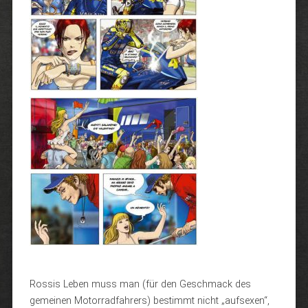
Rossis Leben muss man (für den Geschmack des
gemeinen Motorradfahrers) bestimmt nicht „aufsexen“,