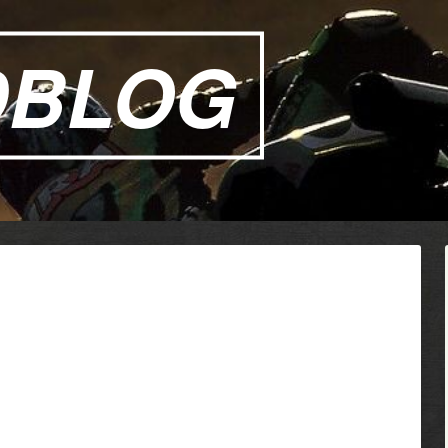
DBLOG