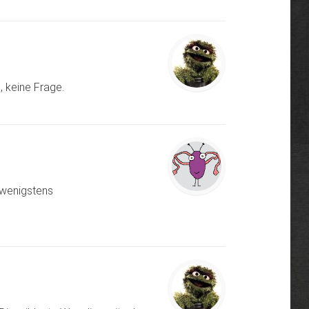
, keine Frage.
wenigstens