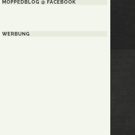
MOPPEDBLOG @ FACEBOOK
WERBUNG