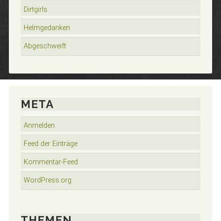
Dirtgirls
Helmgedanken
Abgeschweift
META
Anmelden
Feed der Einträge
Kommentar-Feed
WordPress.org
THEMEN