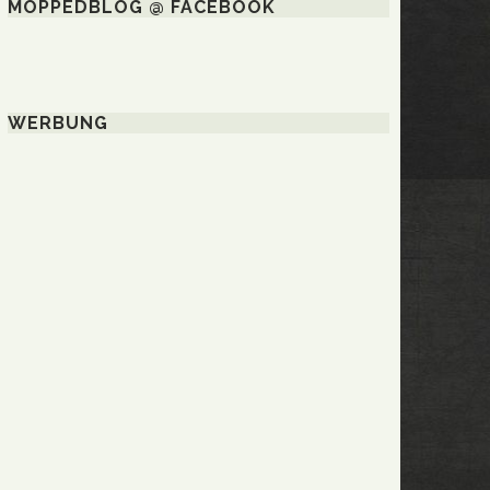
MOPPEDBLOG @ FACEBOOK
WERBUNG