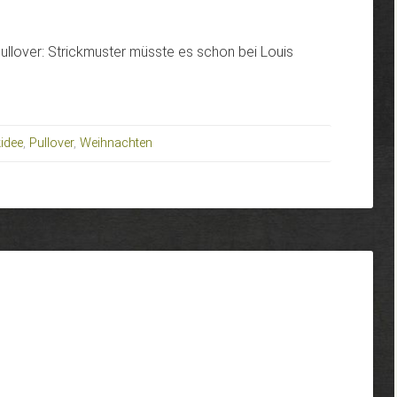
ullover: Strickmuster müsste es schon bei Louis
idee
,
Pullover
,
Weihnachten