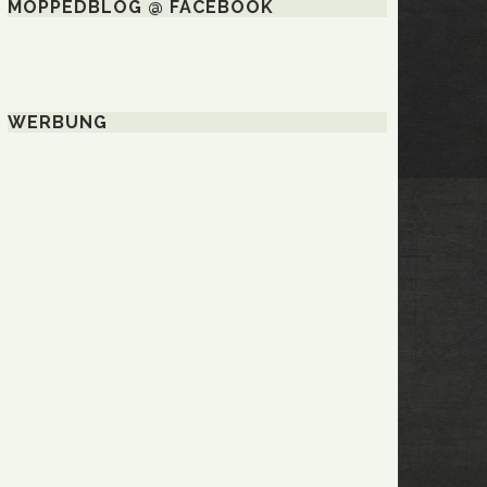
MOPPEDBLOG @ FACEBOOK
WERBUNG