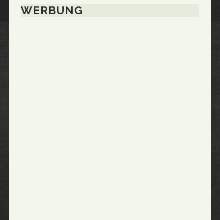
WERBUNG