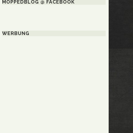
MOPPEDBLOG @ FACEBOOK
WERBUNG