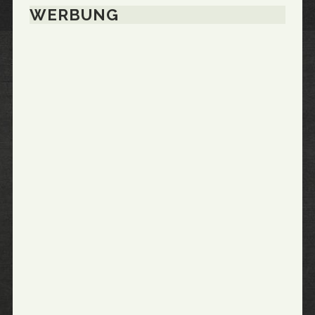
WERBUNG