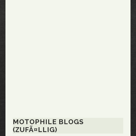
MOTOPHILE BLOGS
(ZUFÃ¤LLIG)