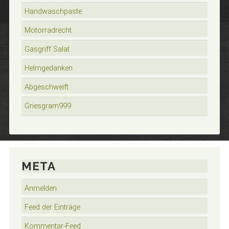
Handwaschpaste
Motorradrecht
Gasgriff Salat
Helmgedanken
Abgeschweift
Griesgram999
META
Anmelden
Feed der Einträge
Kommentar-Feed