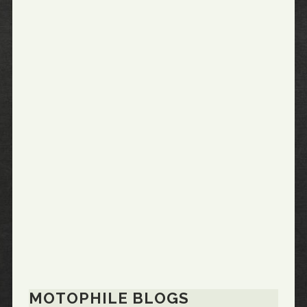
MOTOPHILE BLOGS