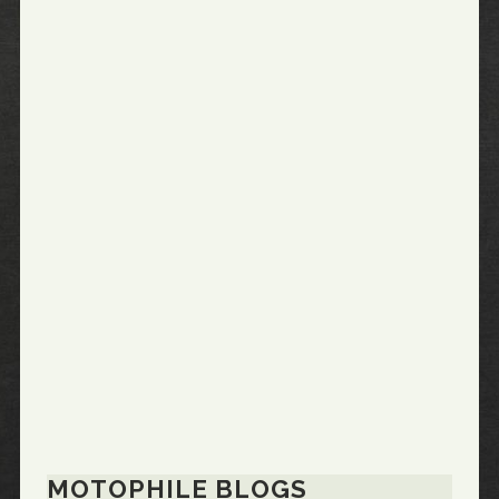
MOTOPHILE BLOGS