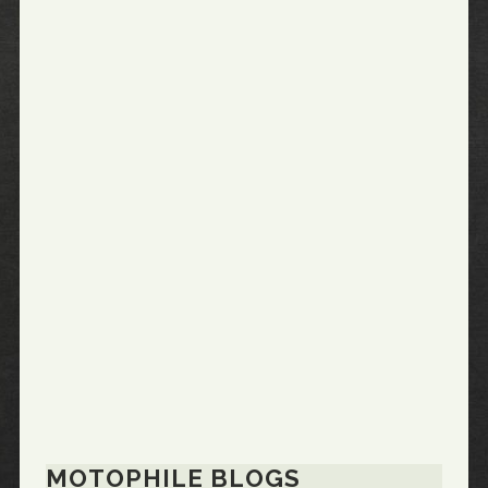
MOTOPHILE BLOGS