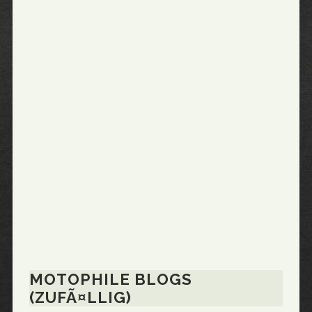
MOTOPHILE BLOGS
(ZUFÃ¤LLIG)