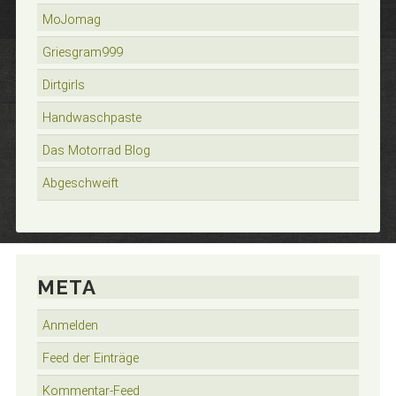
MoJomag
Griesgram999
Dirtgirls
Handwaschpaste
Das Motorrad Blog
Abgeschweift
META
Anmelden
Feed der Einträge
Kommentar-Feed