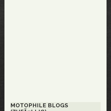
MOTOPHILE BLOGS