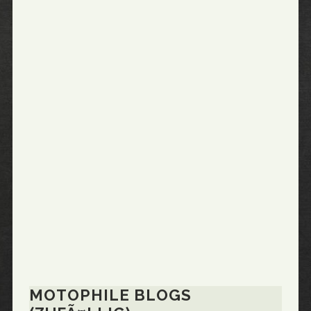
MOTOPHILE BLOGS