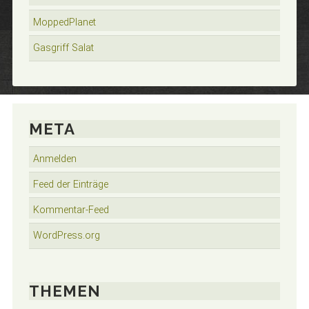
MoppedPlanet
Gasgriff Salat
META
Anmelden
Feed der Einträge
Kommentar-Feed
WordPress.org
THEMEN