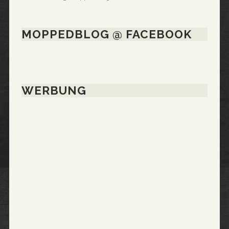
MOPPEDBLOG @ FACEBOOK
WERBUNG