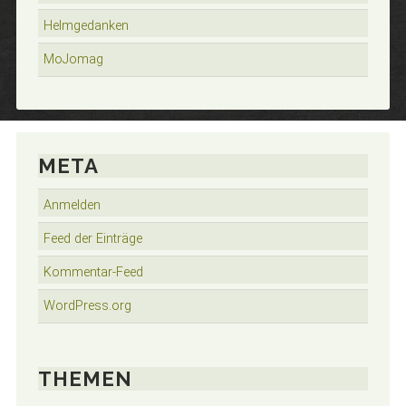
Helmgedanken
MoJomag
META
Anmelden
Feed der Einträge
Kommentar-Feed
WordPress.org
THEMEN