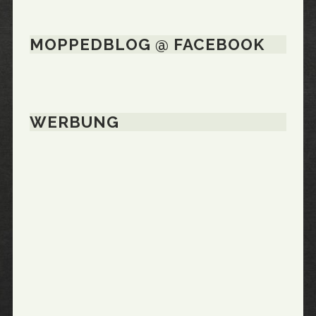
MOPPEDBLOG @ FACEBOOK
WERBUNG