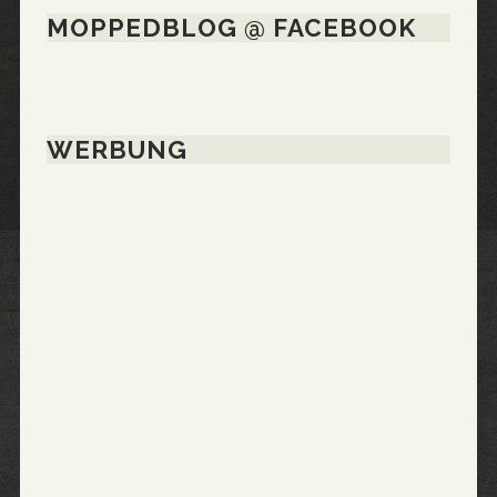
MOPPEDBLOG @ FACEBOOK
WERBUNG