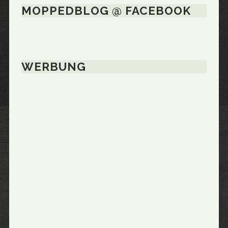
MOPPEDBLOG @ FACEBOOK
WERBUNG