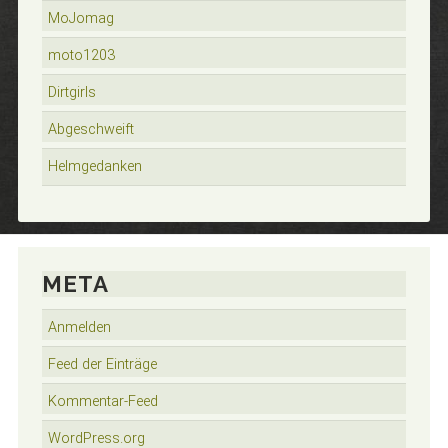
MoJomag
moto1203
Dirtgirls
Abgeschweift
Helmgedanken
META
Anmelden
Feed der Einträge
Kommentar-Feed
WordPress.org