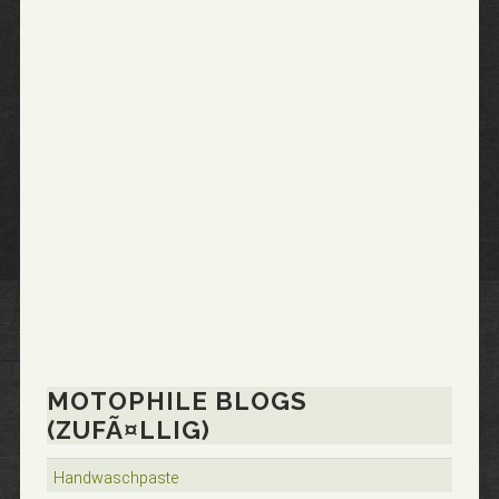
MOTOPHILE BLOGS
(ZUFÃ¤LLIG)
Handwaschpaste