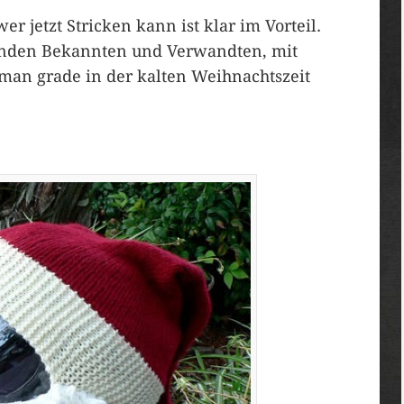
r jetzt Stricken kann ist klar im Vorteil.
hrenden Bekannten und Verwandten, mit
an grade in der kalten Weihnachtszeit