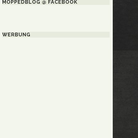
MOPPEDBLOG @ FACEBOOK
WERBUNG