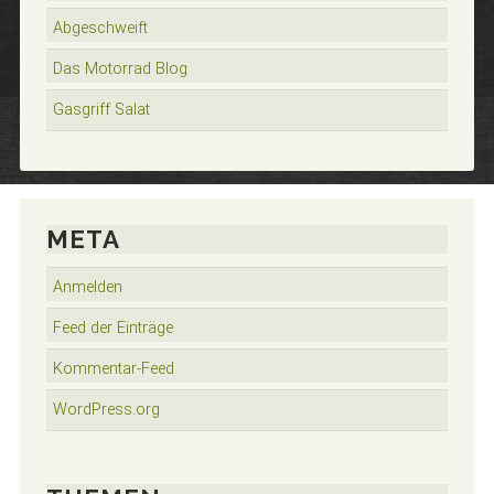
Abgeschweift
Das Motorrad Blog
Gasgriff Salat
META
Anmelden
Feed der Einträge
Kommentar-Feed
WordPress.org