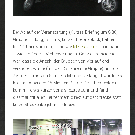
Der Ablauf der Veranstaltung (Kurzes Briefing um 8:30,
Gruppenbildung, 3 Turns, kurzer Theorieblock, Fahren
bis 14 Uhr) war der gleiche wie
letztes Jahr
mit ein paar
– wie ich finde – Verbesserungen. Ganz entscheidend
war, dass die Anzahl der Gruppen von vier auf drei
verkleinert wurde (mit ca. 13 Fahrern je Gruppe) und die
Zeit der Turns von 5 auf 7,5 Minuten verlängert wurde. Es
blieb also bei den 15 Minuten Pause. Der Theorieblock
kam mir etws kürzer vor als letztes Jahr und fand
diesmal mit allen Teilnehmern direkt auf der Strecke statt,
kurze Streckenbegehung inlusive.