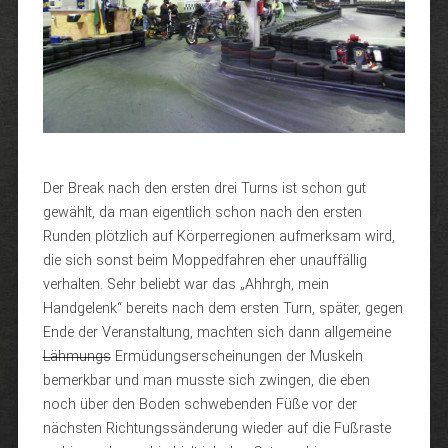
Der Break nach den ersten drei Turns ist schon gut
gewählt, da man eigentlich schon nach den ersten
Runden plötzlich auf Körperregionen aufmerksam wird,
die sich sonst beim Moppedfahren eher unauffällig
verhalten. Sehr beliebt war das „Ahhrgh, mein
Handgelenk“ bereits nach dem ersten Turn, später, gegen
Ende der Veranstaltung, machten sich dann allgemeine
Lähmungs
Ermüdungserscheinungen der Muskeln
bemerkbar und man musste sich zwingen, die eben
noch über den Boden schwebenden Füße vor der
nächsten Richtungssänderung wieder auf die Fußraste