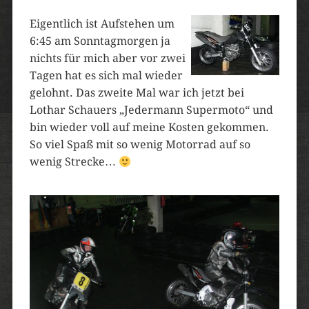
Eigentlich ist Aufstehen um
6:45 am Sonntagmorgen ja
nichts für mich aber vor zwei
Tagen hat es sich mal wieder
gelohnt. Das zweite Mal war ich jetzt bei
Lothar Schauers „Jedermann Supermoto“ und
bin wieder voll auf meine Kosten gekommen.
So viel Spaß mit so wenig Motorrad auf so
wenig Strecke…