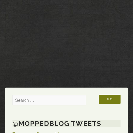
@MOPPEDBLOG TWEETS